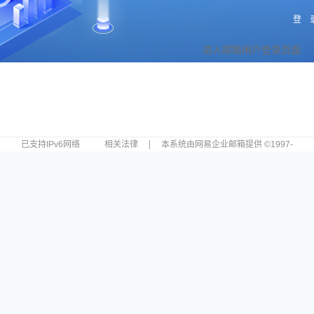
进入邮箱用户登录页面
邮箱官方客户
相关法律
|
已支持IPv6网络
本系统由网易企业邮箱提供 ©1997-